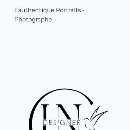
Eauthentique Portraits -
Photographe