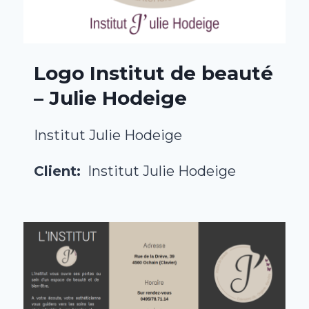
Logo Institut de beauté
– Julie Hodeige
Institut Julie Hodeige
Client:
Institut Julie Hodeige