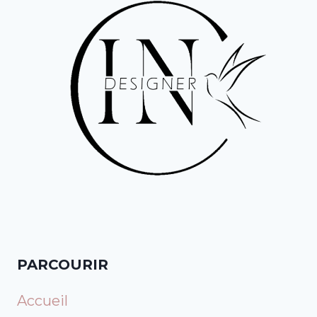
PARCOURIR
Accueil